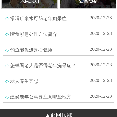
2020-12-23
常喝矿泉水可防老年痴呆症
2020-12-23
噎食紧急处理方法简介
2020-12-23
钓鱼能促进身心健康
2020-12-23
怎样看老人是否得老年痴呆症？
2020-12-23
老人养生五忌
2020-12-23
建设老年公寓要注意哪些地方
返回顶部