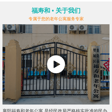
福寿和 • 关于我们
专属于您的老年公寓服务专家
襄阳福寿和老年公寓 是经民政局严格核实批准的民办