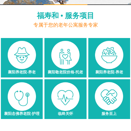
福寿和 • 服务项目
专属于您的老年公寓服务专家
襄阳养老院-养老
襄阳敬老院价格-托老
襄阳养老院-养老
襄阳念佛养老院-护理
临终关怀
服务至上