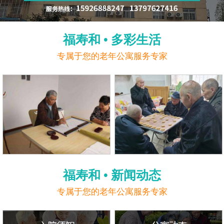
福寿和 • 多彩生活
专属于您的老年公寓服务专家
福寿和 • 新闻动态
专属于您的老年公寓服务专家