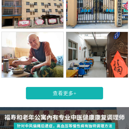
查看更多+